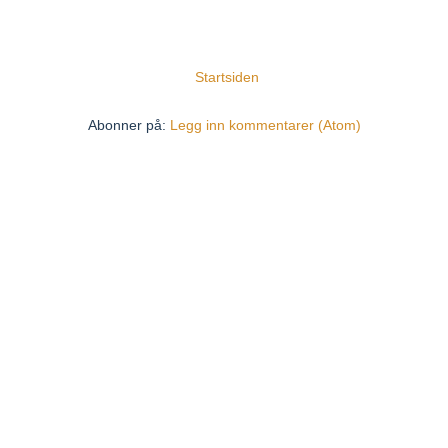
Startsiden
Abonner på:
Legg inn kommentarer (Atom)