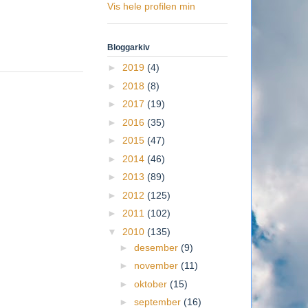
Vis hele profilen min
Bloggarkiv
►
2019
(4)
►
2018
(8)
►
2017
(19)
►
2016
(35)
►
2015
(47)
►
2014
(46)
►
2013
(89)
►
2012
(125)
►
2011
(102)
▼
2010
(135)
►
desember
(9)
►
november
(11)
►
oktober
(15)
►
september
(16)