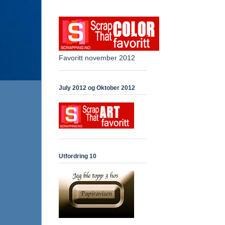
Favoritt november 2012
July 2012 og Oktober 2012
Utfordring 10